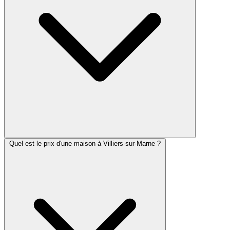
Quel est le prix d'une maison à Villiers-sur-Marne ?