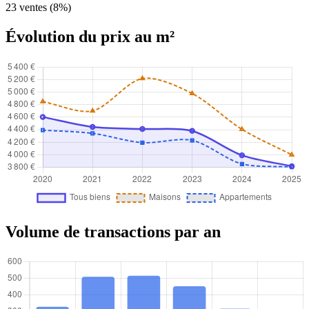
23 ventes (8%)
Évolution du prix au m²
Volume de transactions par an