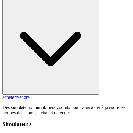
acheter
/
vendre
Des simulateurs immobiliers gratuits pour vous aider à prendre les
bonnes décisions d'achat et de vente.
Simulateurs