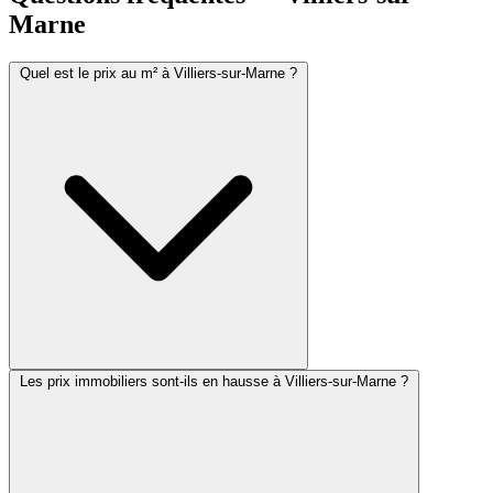
Marne
Quel est le prix au m² à Villiers-sur-Marne ?
Les prix immobiliers sont-ils en hausse à Villiers-sur-Marne ?