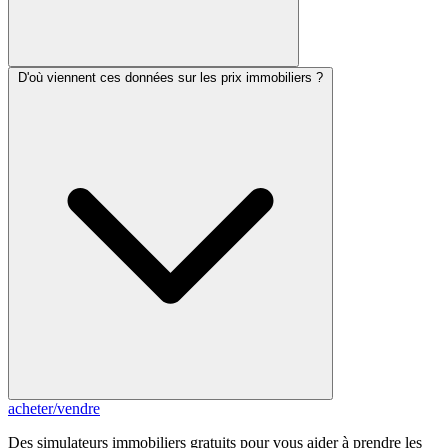
D'où viennent ces données sur les prix immobiliers ?
acheter
/
vendre
Des simulateurs immobiliers gratuits pour vous aider à prendre les