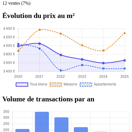
12 ventes (7%)
Évolution du prix au m²
Volume de transactions par an