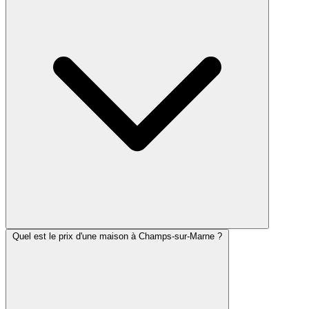
Quel est le prix d'une maison à Champs-sur-Marne ?