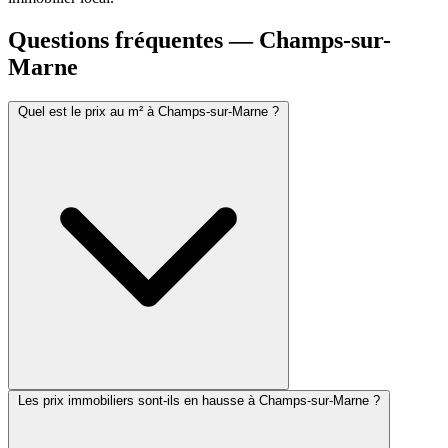
Questions fréquentes — Champs-sur-
Marne
Quel est le prix au m² à Champs-sur-Marne ?
Les prix immobiliers sont-ils en hausse à Champs-sur-Marne ?