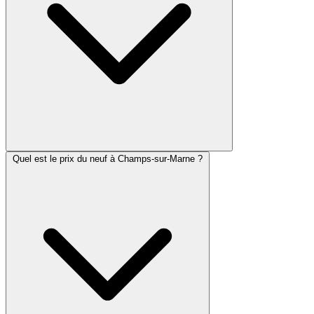
Quel est le prix du neuf à Champs-sur-Marne ?