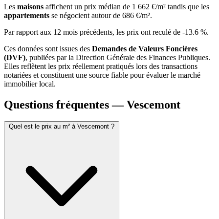
Les
maisons
affichent un prix médian de 1 662 €/m² tandis que les
appartements
se négocient autour de 686 €/m².
Par rapport aux 12 mois précédents, les prix ont reculé de -13.6 %.
Ces données sont issues des
Demandes de Valeurs Foncières
(DVF)
, publiées par la Direction Générale des Finances Publiques.
Elles reflètent les prix réellement pratiqués lors des transactions
notariées et constituent une source fiable pour évaluer le marché
immobilier local.
Questions fréquentes — Vescemont
Quel est le prix au m² à Vescemont ?