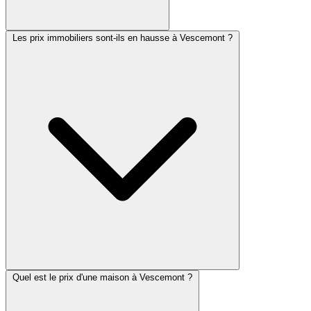
Les prix immobiliers sont-ils en hausse à Vescemont ?
Quel est le prix d'une maison à Vescemont ?