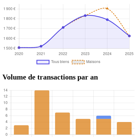
Volume de transactions par an