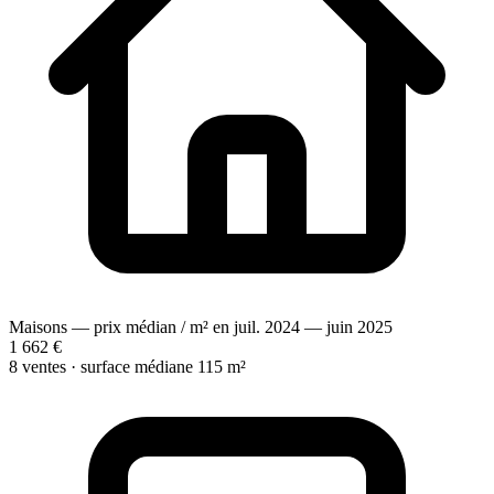
Maisons — prix médian / m² en juil. 2024 — juin 2025
1 662 €
8 ventes · surface médiane 115 m²