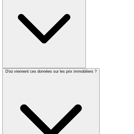
D'où viennent ces données sur les prix immobiliers ?