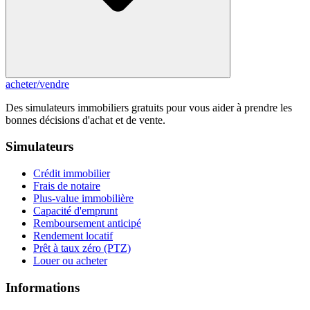
acheter
/
vendre
Des simulateurs immobiliers gratuits pour vous aider à prendre les
bonnes décisions d'achat et de vente.
Simulateurs
Crédit immobilier
Frais de notaire
Plus-value immobilière
Capacité d'emprunt
Remboursement anticipé
Rendement locatif
Prêt à taux zéro (PTZ)
Louer ou acheter
Informations