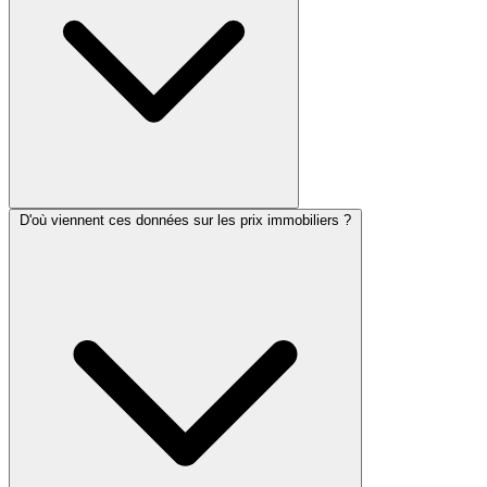
D'où viennent ces données sur les prix immobiliers ?