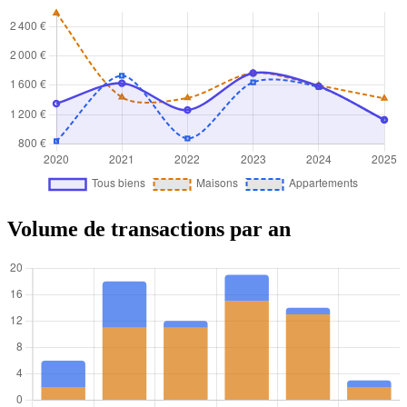
Volume de transactions par an