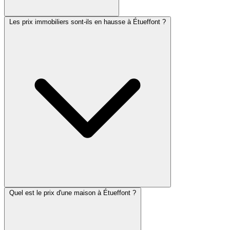
Les prix immobiliers sont-ils en hausse à Étueffont ?
Quel est le prix d'une maison à Étueffont ?