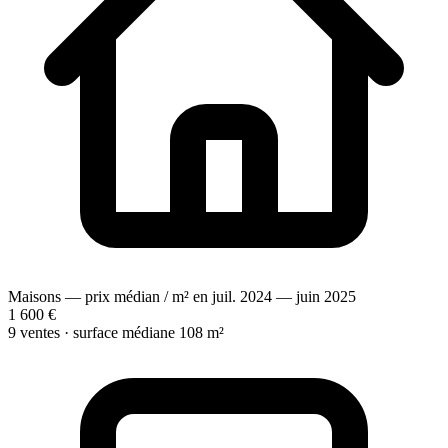
Maisons — prix médian / m² en juil. 2024 — juin 2025
1 600 €
9 ventes · surface médiane 108 m²