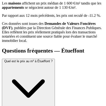
Les
maisons
affichent un prix médian de 1 600 €/m² tandis que les
appartements
se négocient autour de 1 130 €/m².
Par rapport aux 12 mois précédents, les prix ont reculé de -11.2 %.
Ces données sont issues des
Demandes de Valeurs Foncières
(DVF)
, publiées par la Direction Générale des Finances Publiques.
Elles reflètent les prix réellement pratiqués lors des transactions
notariées et constituent une source fiable pour évaluer le marché
immobilier local.
Questions fréquentes — Étueffont
Quel est le prix au m² à Étueffont ?