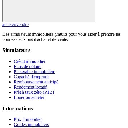
acheter
/
vendre
Des simulateurs immobiliers gratuits pour vous aider à prendre les
bonnes décisions d'achat et de vente.
Simulateurs
Crédit immobilier
Frais de notaire
Plus-value immobilière
Capacité d'emprunt
Remboursement anticipé
Rendement locatif
Prêt à taux zéro (PTZ)
Louer ou acheter
Informations
Prix immobilier
Guides immobiliers