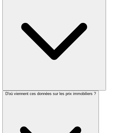
D'où viennent ces données sur les prix immobiliers ?