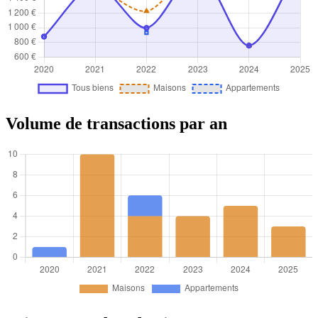
Volume de transactions par an