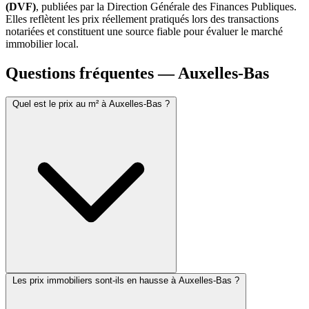
(DVF)
, publiées par la Direction Générale des Finances Publiques.
Elles reflètent les prix réellement pratiqués lors des transactions
notariées et constituent une source fiable pour évaluer le marché
immobilier local.
Questions fréquentes — Auxelles-Bas
Quel est le prix au m² à Auxelles-Bas ?
Les prix immobiliers sont-ils en hausse à Auxelles-Bas ?