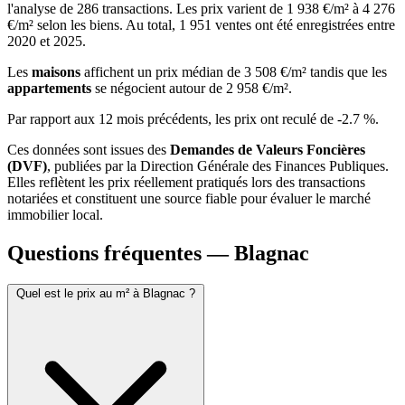
l'analyse de 286 transactions. Les prix varient de 1 938 €/m² à 4 276
€/m² selon les biens. Au total, 1 951 ventes ont été enregistrées entre
2020 et 2025.
Les
maisons
affichent un prix médian de 3 508 €/m² tandis que les
appartements
se négocient autour de 2 958 €/m².
Par rapport aux 12 mois précédents, les prix ont reculé de -2.7 %.
Ces données sont issues des
Demandes de Valeurs Foncières
(DVF)
, publiées par la Direction Générale des Finances Publiques.
Elles reflètent les prix réellement pratiqués lors des transactions
notariées et constituent une source fiable pour évaluer le marché
immobilier local.
Questions fréquentes — Blagnac
Quel est le prix au m² à Blagnac ?