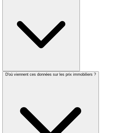
D'où viennent ces données sur les prix immobiliers ?