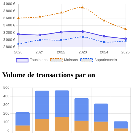
Volume de transactions par an