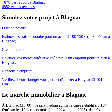
+8 % par rapport à Blagnac
6852 ventes récentes
Simulez votre projet à Blagnac
Frais de notaire
Estimez les frais de notaire pour un achat à 190 750 € (prix médian à
Blagnac).
Crédit immobilier
Calculez vos mensualités et le coût total d'un emprunt pour un bien à
Blagnac.
Capacité d'emprunt
Vérifiez si votre budget vous permet d'acheter à Blagnac (3 104
€/m²).
Le marché immobilier à Blagnac
À Blagnac (31700) , le prix médian au mètre carré s'établit à
3 104
€/m²
sur les 12 derniers mois (juil. 2024 — juin 2025), d'après