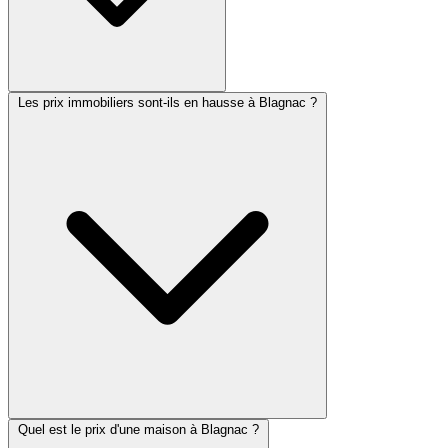
Les prix immobiliers sont-ils en hausse à Blagnac ?
Quel est le prix d'une maison à Blagnac ?