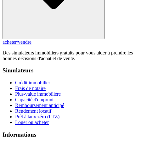
acheter
/
vendre
Des simulateurs immobiliers gratuits pour vous aider à prendre les
bonnes décisions d'achat et de vente.
Simulateurs
Crédit immobilier
Frais de notaire
Plus-value immobilière
Capacité d'emprunt
Remboursement anticipé
Rendement locatif
Prêt à taux zéro (PTZ)
Louer ou acheter
Informations