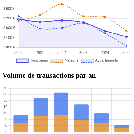
Volume de transactions par an