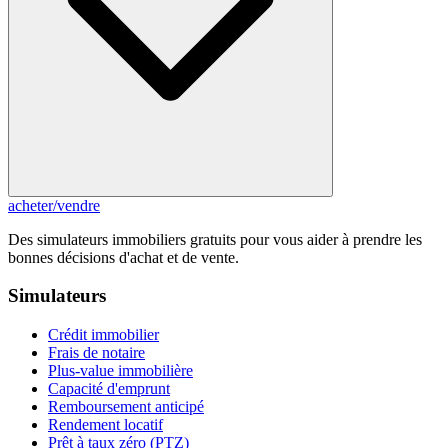
acheter
/
vendre
Des simulateurs immobiliers gratuits pour vous aider à prendre les
bonnes décisions d'achat et de vente.
Simulateurs
Crédit immobilier
Frais de notaire
Plus-value immobilière
Capacité d'emprunt
Remboursement anticipé
Rendement locatif
Prêt à taux zéro (PTZ)