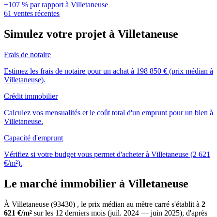
+107 % par rapport à Villetaneuse
61 ventes récentes
Simulez votre projet à Villetaneuse
Frais de notaire
Estimez les frais de notaire pour un achat à 198 850 € (prix médian à
Villetaneuse).
Crédit immobilier
Calculez vos mensualités et le coût total d'un emprunt pour un bien à
Villetaneuse.
Capacité d'emprunt
Vérifiez si votre budget vous permet d'acheter à Villetaneuse (2 621
€/m²).
Le marché immobilier à Villetaneuse
À Villetaneuse (93430) , le prix médian au mètre carré s'établit à
2
621 €/m²
sur les 12 derniers mois (juil. 2024 — juin 2025), d'après