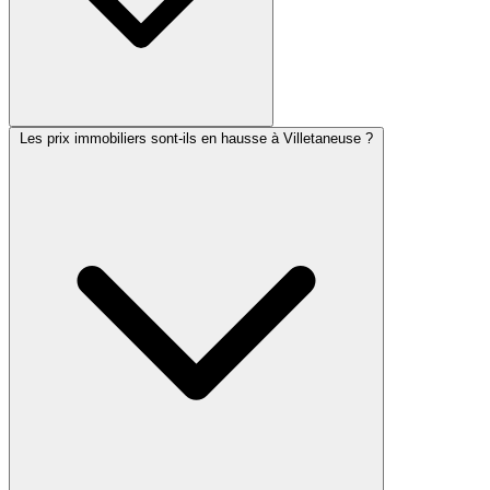
Les prix immobiliers sont-ils en hausse à Villetaneuse ?