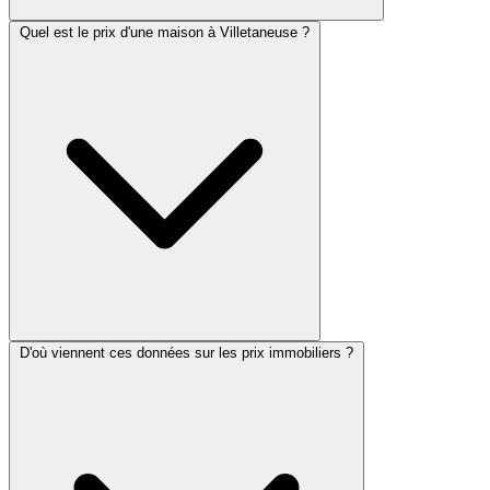
Quel est le prix d'une maison à Villetaneuse ?
D'où viennent ces données sur les prix immobiliers ?