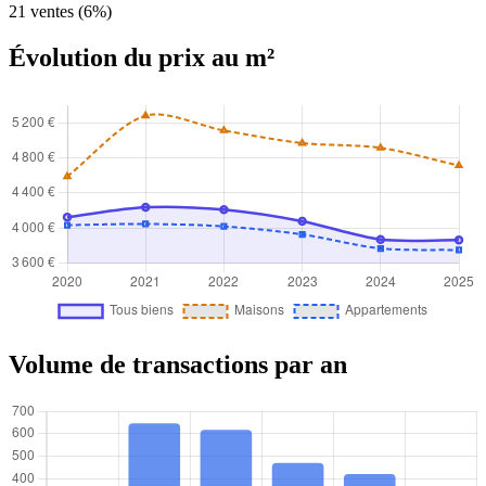
21 ventes (6%)
Évolution du prix au m²
Volume de transactions par an