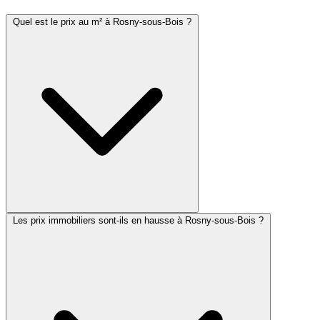
Quel est le prix au m² à Rosny-sous-Bois ?
Les prix immobiliers sont-ils en hausse à Rosny-sous-Bois ?