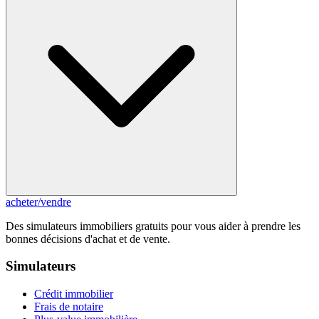
acheter
/
vendre
Des simulateurs immobiliers gratuits pour vous aider à prendre les
bonnes décisions d'achat et de vente.
Simulateurs
Crédit immobilier
Frais de notaire