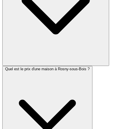
Quel est le prix d'une maison à Rosny-sous-Bois ?