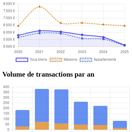
Volume de transactions par an