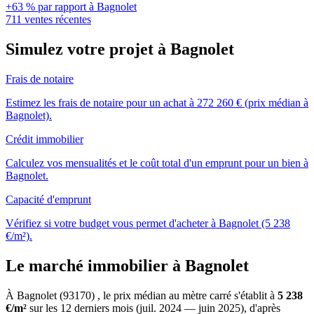
+63 % par rapport à Bagnolet
711 ventes récentes
Simulez votre projet à Bagnolet
Frais de notaire
Estimez les frais de notaire pour un achat à 272 260 € (prix médian à
Bagnolet).
Crédit immobilier
Calculez vos mensualités et le coût total d'un emprunt pour un bien à
Bagnolet.
Capacité d'emprunt
Vérifiez si votre budget vous permet d'acheter à Bagnolet (5 238
€/m²).
Le marché immobilier à Bagnolet
À Bagnolet (93170) , le prix médian au mètre carré s'établit à
5 238
€/m²
sur les 12 derniers mois (juil. 2024 — juin 2025), d'après