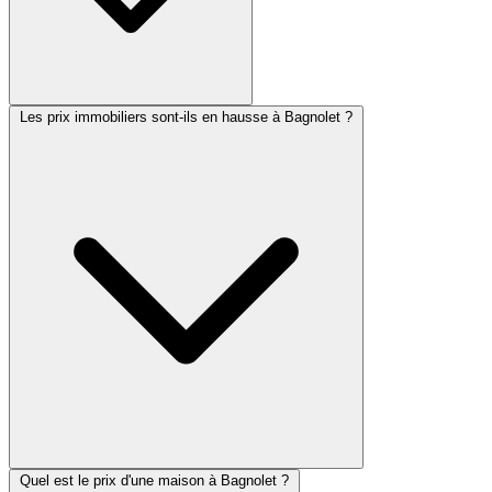
Les prix immobiliers sont-ils en hausse à Bagnolet ?
Quel est le prix d'une maison à Bagnolet ?