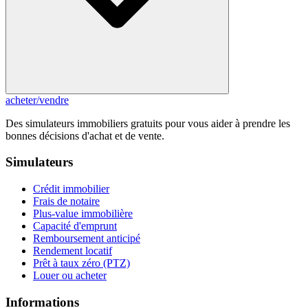
acheter
/
vendre
Des simulateurs immobiliers gratuits pour vous aider à prendre les
bonnes décisions d'achat et de vente.
Simulateurs
Crédit immobilier
Frais de notaire
Plus-value immobilière
Capacité d'emprunt
Remboursement anticipé
Rendement locatif
Prêt à taux zéro (PTZ)
Louer ou acheter
Informations