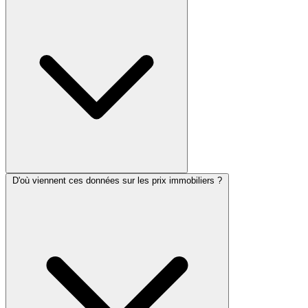
D'où viennent ces données sur les prix immobiliers ?