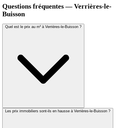
Questions fréquentes — Verrières-le-
Buisson
Quel est le prix au m² à Verrières-le-Buisson ?
Les prix immobiliers sont-ils en hausse à Verrières-le-Buisson ?