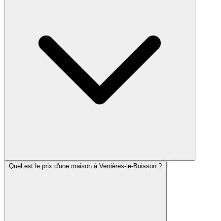
Quel est le prix d'une maison à Verrières-le-Buisson ?