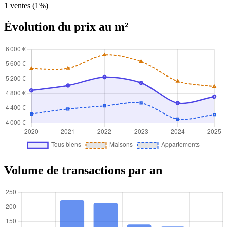
1 ventes (1%)
Évolution du prix au m²
Volume de transactions par an