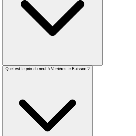
Quel est le prix du neuf à Verrières-le-Buisson ?