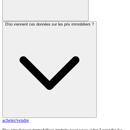
D'où viennent ces données sur les prix immobiliers ?
acheter
/
vendre