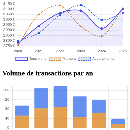
Volume de transactions par an