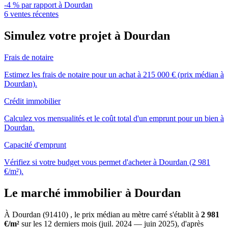
-4 % par rapport à Dourdan
6 ventes récentes
Simulez votre projet à Dourdan
Frais de notaire
Estimez les frais de notaire pour un achat à 215 000 € (prix médian à
Dourdan).
Crédit immobilier
Calculez vos mensualités et le coût total d'un emprunt pour un bien à
Dourdan.
Capacité d'emprunt
Vérifiez si votre budget vous permet d'acheter à Dourdan (2 981
€/m²).
Le marché immobilier à Dourdan
À Dourdan (91410) , le prix médian au mètre carré s'établit à
2 981
€/m²
sur les 12 derniers mois (juil. 2024 — juin 2025), d'après