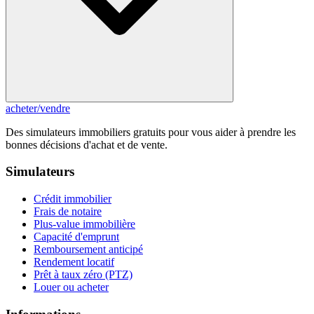
acheter
/
vendre
Des simulateurs immobiliers gratuits pour vous aider à prendre les
bonnes décisions d'achat et de vente.
Simulateurs
Crédit immobilier
Frais de notaire
Plus-value immobilière
Capacité d'emprunt
Remboursement anticipé
Rendement locatif
Prêt à taux zéro (PTZ)
Louer ou acheter