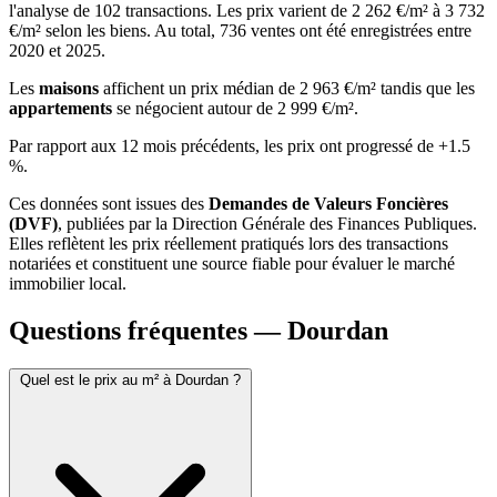
l'analyse de 102 transactions. Les prix varient de 2 262 €/m² à 3 732
€/m² selon les biens. Au total, 736 ventes ont été enregistrées entre
2020 et 2025.
Les
maisons
affichent un prix médian de 2 963 €/m² tandis que les
appartements
se négocient autour de 2 999 €/m².
Par rapport aux 12 mois précédents, les prix ont progressé de +1.5
%.
Ces données sont issues des
Demandes de Valeurs Foncières
(DVF)
, publiées par la Direction Générale des Finances Publiques.
Elles reflètent les prix réellement pratiqués lors des transactions
notariées et constituent une source fiable pour évaluer le marché
immobilier local.
Questions fréquentes — Dourdan
Quel est le prix au m² à Dourdan ?