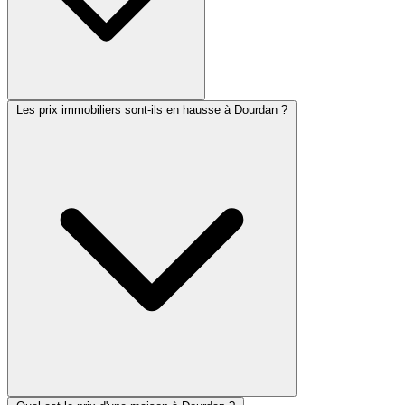
Les prix immobiliers sont-ils en hausse à Dourdan ?