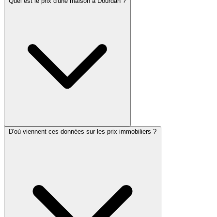
Quel est le prix d'une maison à Dourdan ?
D'où viennent ces données sur les prix immobiliers ?