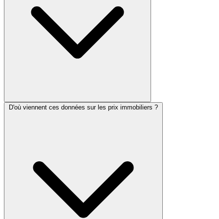
D'où viennent ces données sur les prix immobiliers ?