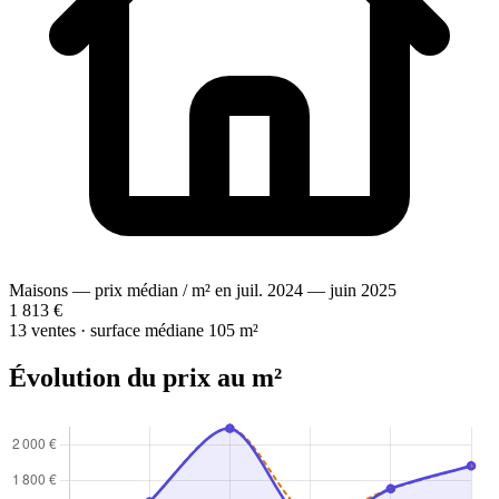
Maisons — prix médian / m² en juil. 2024 — juin 2025
1 813 €
13 ventes · surface médiane 105 m²
Évolution du prix au m²