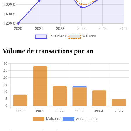
Volume de transactions par an