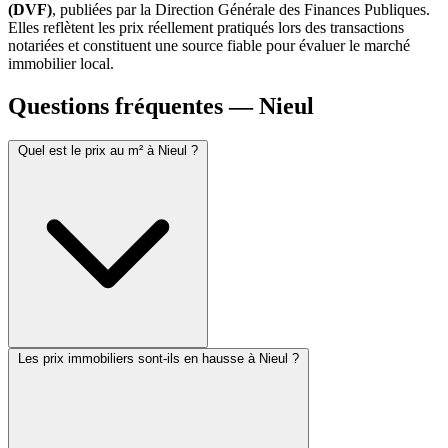
(DVF)
, publiées par la Direction Générale des Finances Publiques.
Elles reflètent les prix réellement pratiqués lors des transactions
notariées et constituent une source fiable pour évaluer le marché
immobilier local.
Questions fréquentes — Nieul
Quel est le prix au m² à Nieul ?
Les prix immobiliers sont-ils en hausse à Nieul ?