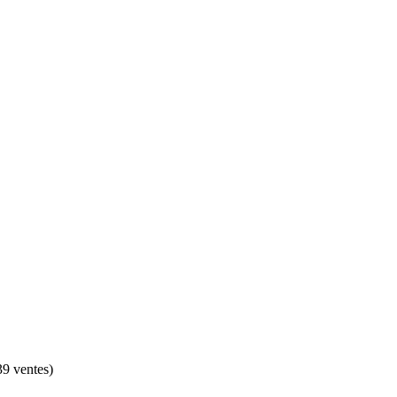
39 ventes)