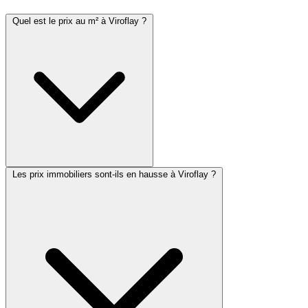
Quel est le prix au m² à Viroflay ?
Les prix immobiliers sont-ils en hausse à Viroflay ?