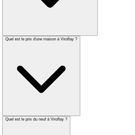
Quel est le prix d'une maison à Viroflay ?
Quel est le prix du neuf à Viroflay ?