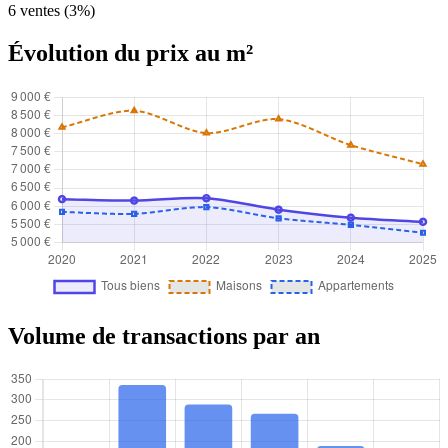
6 ventes (3%)
Évolution du prix au m²
Volume de transactions par an