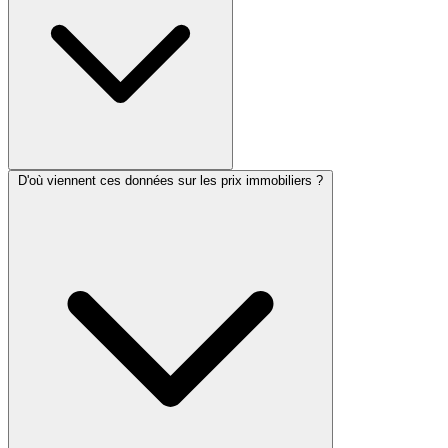
D'où viennent ces données sur les prix immobiliers ?