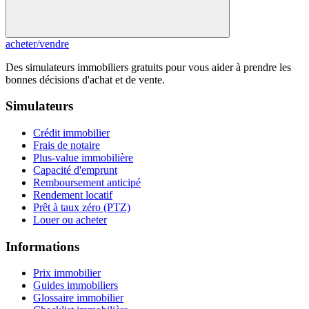
acheter
/
vendre
Des simulateurs immobiliers gratuits pour vous aider à prendre les
bonnes décisions d'achat et de vente.
Simulateurs
Crédit immobilier
Frais de notaire
Plus-value immobilière
Capacité d'emprunt
Remboursement anticipé
Rendement locatif
Prêt à taux zéro (PTZ)
Louer ou acheter
Informations
Prix immobilier
Guides immobiliers
Glossaire immobilier