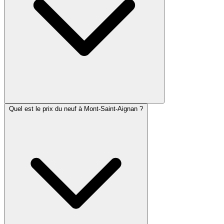
Quel est le prix du neuf à Mont-Saint-Aignan ?