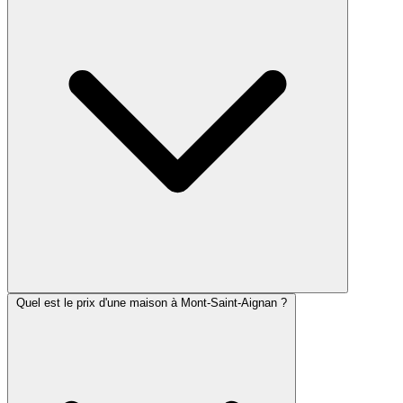
Quel est le prix d'une maison à Mont-Saint-Aignan ?