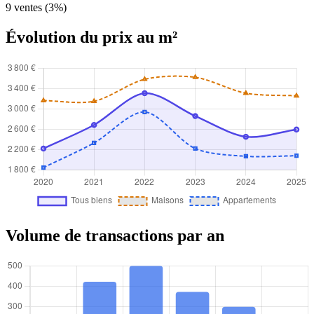
9 ventes (3%)
Évolution du prix au m²
Volume de transactions par an