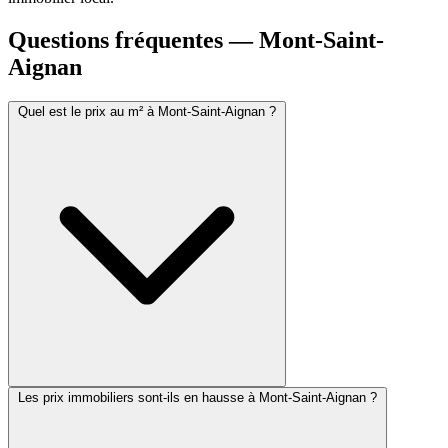
Questions fréquentes — Mont-Saint-
Aignan
Quel est le prix au m² à Mont-Saint-Aignan ?
Les prix immobiliers sont-ils en hausse à Mont-Saint-Aignan ?