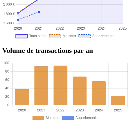
Volume de transactions par an