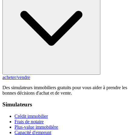
acheter
/
vendre
Des simulateurs immobiliers gratuits pour vous aider à prendre les
bonnes décisions d'achat et de vente.
Simulateurs
Crédit immobilier
Frais de notaire
Plus-value immobilière
Capacité d'emprunt