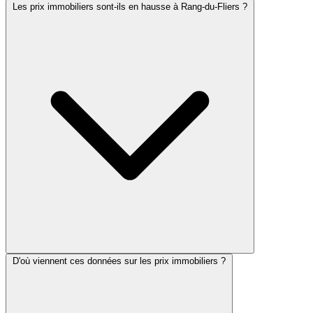
Les prix immobiliers sont-ils en hausse à Rang-du-Fliers ?
D'où viennent ces données sur les prix immobiliers ?