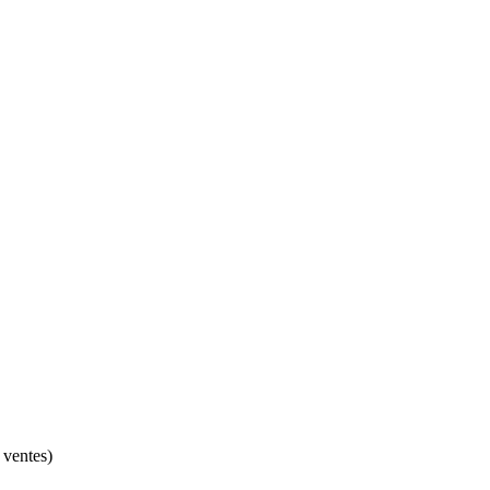
 ventes)