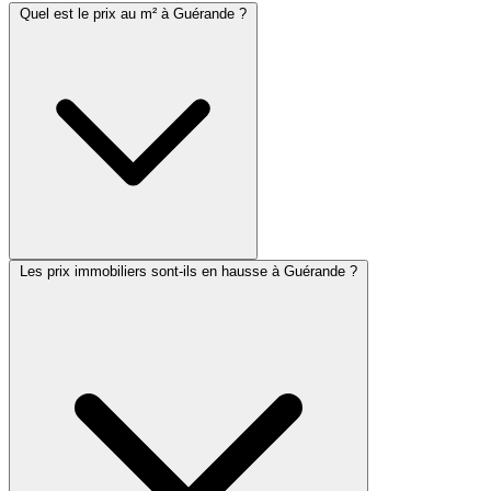
Quel est le prix au m² à Guérande ?
Les prix immobiliers sont-ils en hausse à Guérande ?