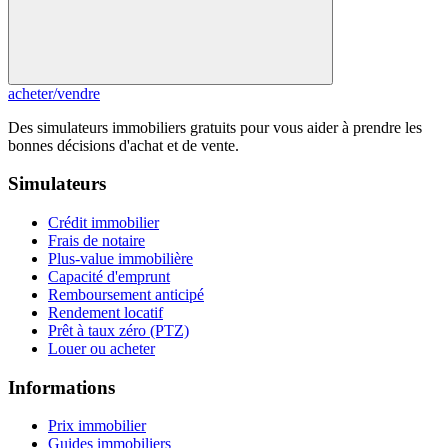
acheter
/
vendre
Des simulateurs immobiliers gratuits pour vous aider à prendre les
bonnes décisions d'achat et de vente.
Simulateurs
Crédit immobilier
Frais de notaire
Plus-value immobilière
Capacité d'emprunt
Remboursement anticipé
Rendement locatif
Prêt à taux zéro (PTZ)
Louer ou acheter
Informations
Prix immobilier
Guides immobiliers