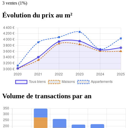
3 ventes (1%)
Évolution du prix au m²
Volume de transactions par an