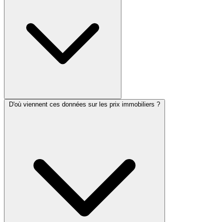
D'où viennent ces données sur les prix immobiliers ?