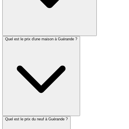
Quel est le prix d'une maison à Guérande ?
Quel est le prix du neuf à Guérande ?