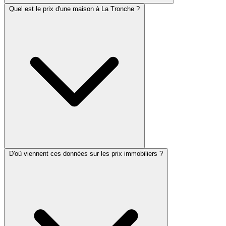
Quel est le prix d'une maison à La Tronche ?
D'où viennent ces données sur les prix immobiliers ?