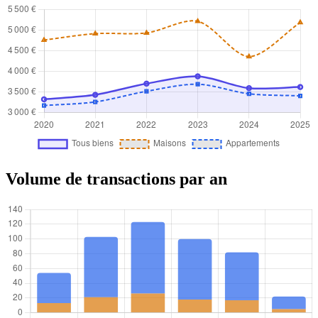
Volume de transactions par an