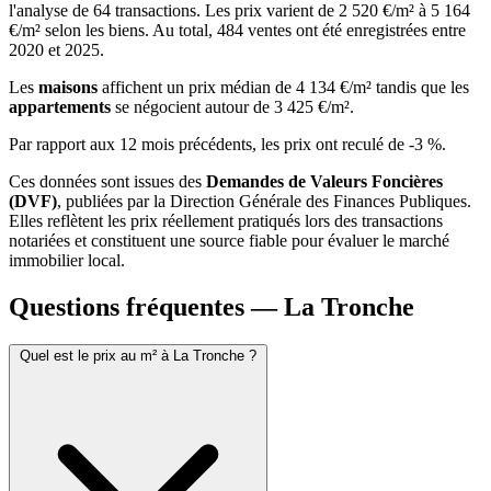
l'analyse de 64 transactions. Les prix varient de 2 520 €/m² à 5 164
€/m² selon les biens. Au total, 484 ventes ont été enregistrées entre
2020 et 2025.
Les
maisons
affichent un prix médian de 4 134 €/m² tandis que les
appartements
se négocient autour de 3 425 €/m².
Par rapport aux 12 mois précédents, les prix ont reculé de -3 %.
Ces données sont issues des
Demandes de Valeurs Foncières
(DVF)
, publiées par la Direction Générale des Finances Publiques.
Elles reflètent les prix réellement pratiqués lors des transactions
notariées et constituent une source fiable pour évaluer le marché
immobilier local.
Questions fréquentes — La Tronche
Quel est le prix au m² à La Tronche ?