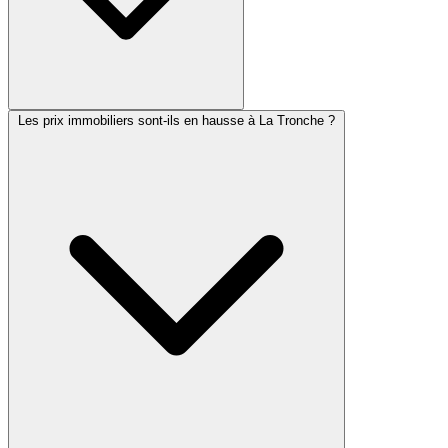
Les prix immobiliers sont-ils en hausse à La Tronche ?