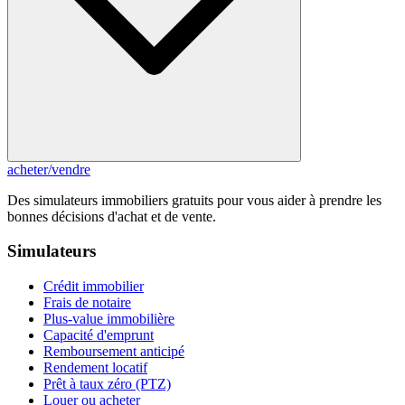
acheter
/
vendre
Des simulateurs immobiliers gratuits pour vous aider à prendre les
bonnes décisions d'achat et de vente.
Simulateurs
Crédit immobilier
Frais de notaire
Plus-value immobilière
Capacité d'emprunt
Remboursement anticipé
Rendement locatif
Prêt à taux zéro (PTZ)
Louer ou acheter