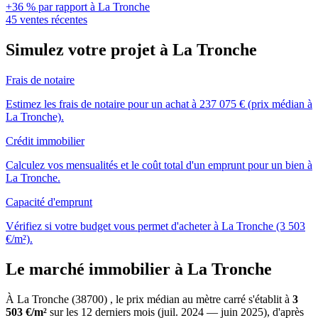
+36 % par rapport à La Tronche
45 ventes récentes
Simulez votre projet à La Tronche
Frais de notaire
Estimez les frais de notaire pour un achat à 237 075 € (prix médian à
La Tronche).
Crédit immobilier
Calculez vos mensualités et le coût total d'un emprunt pour un bien à
La Tronche.
Capacité d'emprunt
Vérifiez si votre budget vous permet d'acheter à La Tronche (3 503
€/m²).
Le marché immobilier à La Tronche
À La Tronche (38700) , le prix médian au mètre carré s'établit à
3
503 €/m²
sur les 12 derniers mois (juil. 2024 — juin 2025), d'après