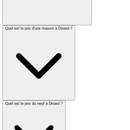
Quel est le prix d'une maison à Dinard ?
Quel est le prix du neuf à Dinard ?