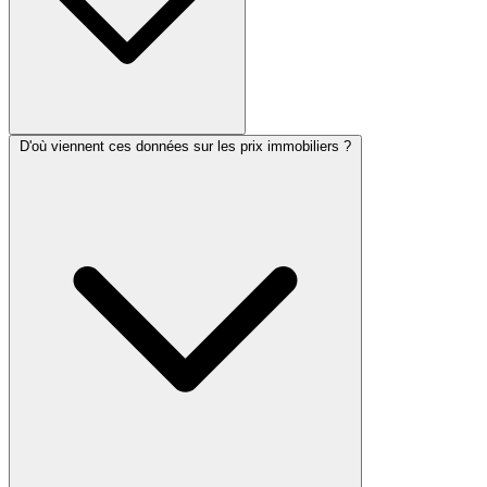
D'où viennent ces données sur les prix immobiliers ?