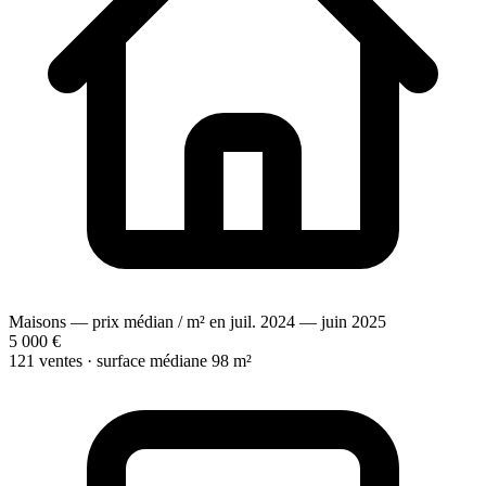
Maisons — prix médian / m² en juil. 2024 — juin 2025
5 000 €
121 ventes · surface médiane 98 m²