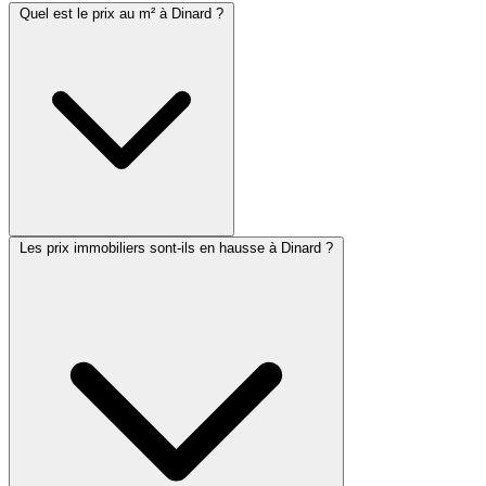
Quel est le prix au m² à Dinard ?
Les prix immobiliers sont-ils en hausse à Dinard ?