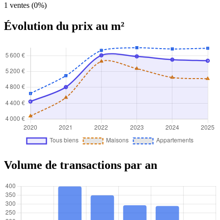
1 ventes (0%)
Évolution du prix au m²
Volume de transactions par an