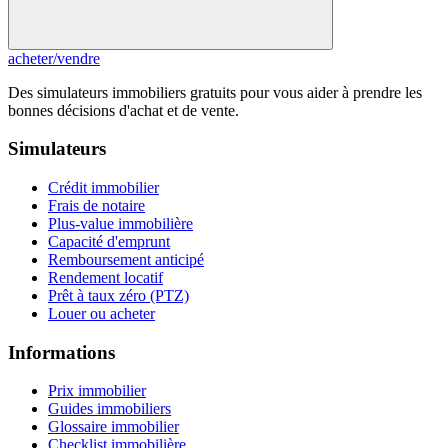
acheter
/
vendre
Des simulateurs immobiliers gratuits pour vous aider à prendre les
bonnes décisions d'achat et de vente.
Simulateurs
Crédit immobilier
Frais de notaire
Plus-value immobilière
Capacité d'emprunt
Remboursement anticipé
Rendement locatif
Prêt à taux zéro (PTZ)
Louer ou acheter
Informations
Prix immobilier
Guides immobiliers
Glossaire immobilier
Checklist immobilière