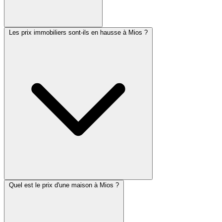
Les prix immobiliers sont-ils en hausse à Mios ?
Quel est le prix d'une maison à Mios ?