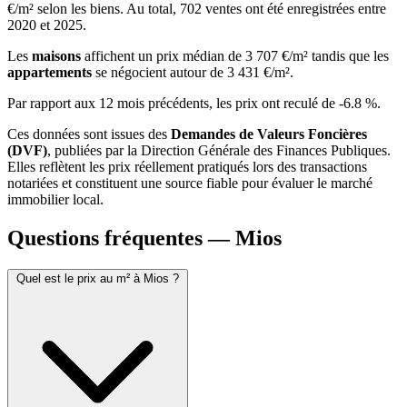
€/m² selon les biens. Au total, 702 ventes ont été enregistrées entre
2020 et 2025.
Les
maisons
affichent un prix médian de 3 707 €/m² tandis que les
appartements
se négocient autour de 3 431 €/m².
Par rapport aux 12 mois précédents, les prix ont reculé de -6.8 %.
Ces données sont issues des
Demandes de Valeurs Foncières
(DVF)
, publiées par la Direction Générale des Finances Publiques.
Elles reflètent les prix réellement pratiqués lors des transactions
notariées et constituent une source fiable pour évaluer le marché
immobilier local.
Questions fréquentes — Mios
Quel est le prix au m² à Mios ?