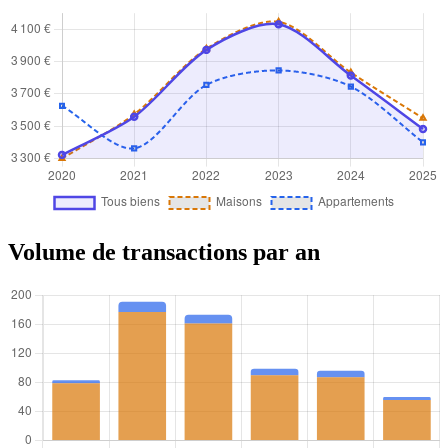
Volume de transactions par an