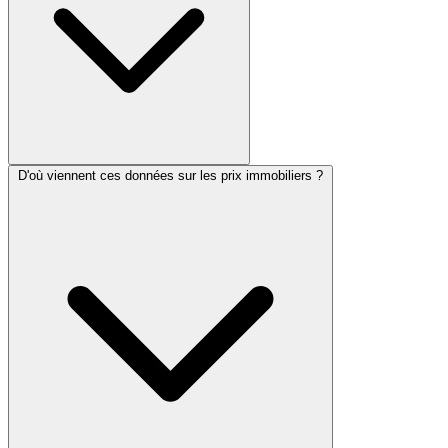
D'où viennent ces données sur les prix immobiliers ?