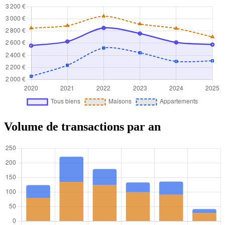
Volume de transactions par an