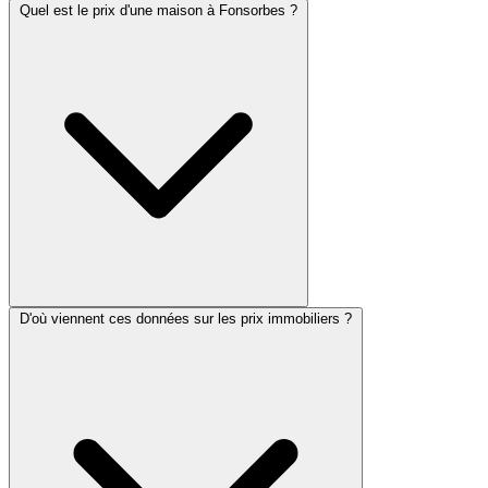
Quel est le prix d'une maison à Fonsorbes ?
D'où viennent ces données sur les prix immobiliers ?