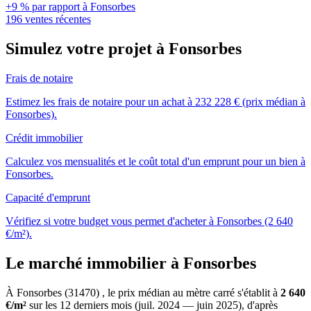
+9 % par rapport à Fonsorbes
196 ventes récentes
Simulez votre projet à Fonsorbes
Frais de notaire
Estimez les frais de notaire pour un achat à 232 228 € (prix médian à
Fonsorbes).
Crédit immobilier
Calculez vos mensualités et le coût total d'un emprunt pour un bien à
Fonsorbes.
Capacité d'emprunt
Vérifiez si votre budget vous permet d'acheter à Fonsorbes (2 640
€/m²).
Le marché immobilier à Fonsorbes
À Fonsorbes (31470) , le prix médian au mètre carré s'établit à
2 640
€/m²
sur les 12 derniers mois (juil. 2024 — juin 2025), d'après