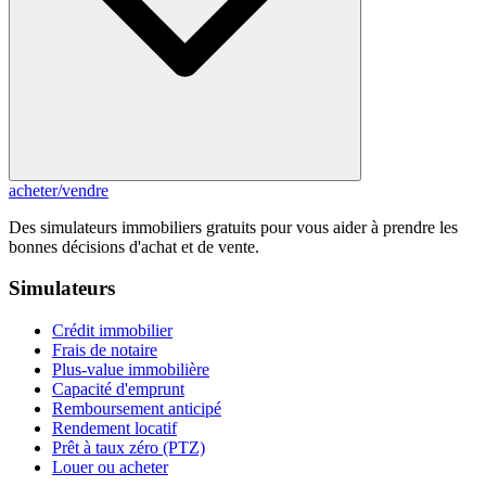
acheter
/
vendre
Des simulateurs immobiliers gratuits pour vous aider à prendre les
bonnes décisions d'achat et de vente.
Simulateurs
Crédit immobilier
Frais de notaire
Plus-value immobilière
Capacité d'emprunt
Remboursement anticipé
Rendement locatif
Prêt à taux zéro (PTZ)
Louer ou acheter