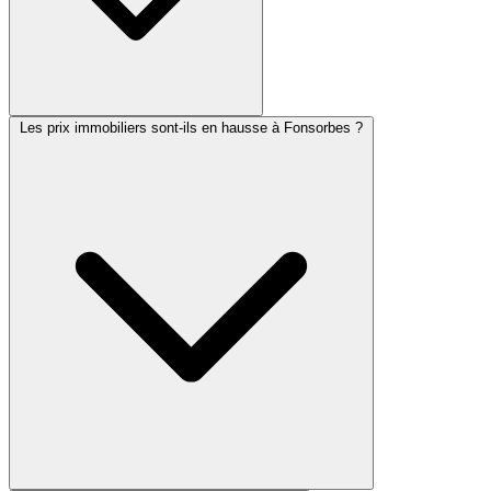
Les prix immobiliers sont-ils en hausse à Fonsorbes ?