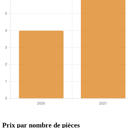
Prix par nombre de pièces