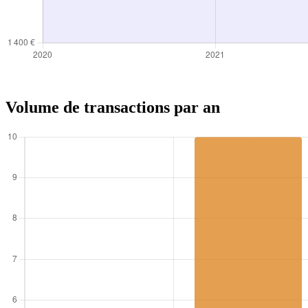
Volume de transactions par an