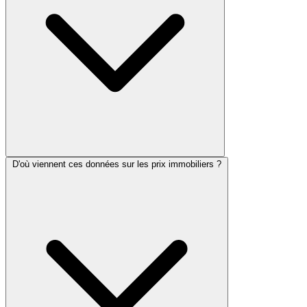
D'où viennent ces données sur les prix immobiliers ?