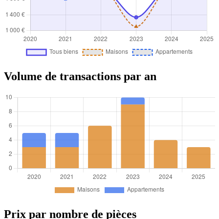
Volume de transactions par an
Prix par nombre de pièces