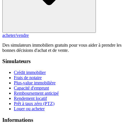
acheter
/
vendre
Des simulateurs immobiliers gratuits pour vous aider à prendre les
bonnes décisions d'achat et de vente.
Simulateurs
Crédit immobilier
Frais de notaire
Plus-value immobilière
Capacité d'emprunt
Remboursement anticipé
Rendement locatif
Prêt à taux zéro (PTZ)
Louer ou acheter
Informations