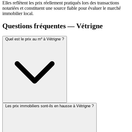
Elles reflètent les prix réellement pratiqués lors des transactions
notariées et constituent une source fiable pour évaluer le marché
immobilier local.
Questions fréquentes — Vétrigne
Quel est le prix au m² à Vétrigne ?
Les prix immobiliers sont-ils en hausse à Vétrigne ?