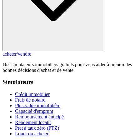
acheter
/
vendre
Des simulateurs immobiliers gratuits pour vous aider à prendre les
bonnes décisions d'achat et de vente.
Simulateurs
Crédit immobilier
Frais de notaire
Plus-value immobilière
Capacité d'emprunt
Remboursement anticipé
Rendement locatif
Prêt à taux zéro (PTZ)
Louer ou acheter