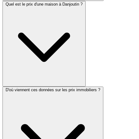
Quel est le prix d'une maison à Danjoutin ?
D'où viennent ces données sur les prix immobiliers ?