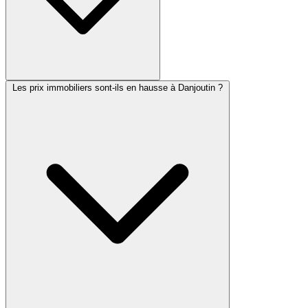
Les prix immobiliers sont-ils en hausse à Danjoutin ?