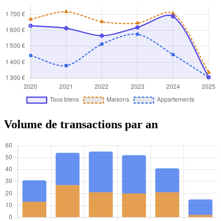
Volume de transactions par an