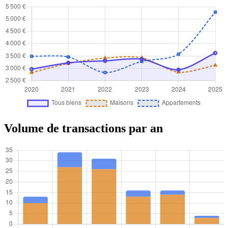
Volume de transactions par an