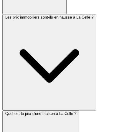
Les prix immobiliers sont-ils en hausse à La Celle ?
Quel est le prix d'une maison à La Celle ?