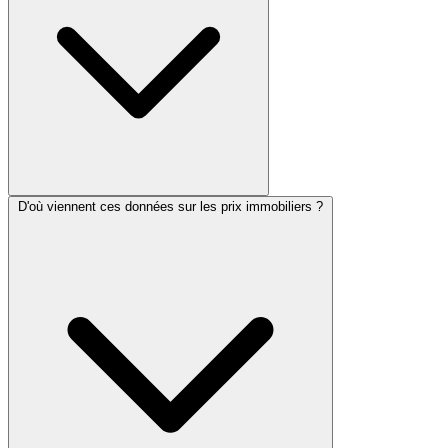
D'où viennent ces données sur les prix immobiliers ?