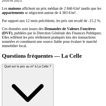
2020 et 2025.
Les
maisons
affichent un prix médian de 2 846 €/m² tandis que les
appartements
se négocient autour de 4 383 €/m².
Par rapport aux 12 mois précédents, les prix ont reculé de -15.2 %.
Ces données sont issues des
Demandes de Valeurs Foncières
(DVF)
, publiées par la Direction Générale des Finances Publiques.
Elles reflètent les prix réellement pratiqués lors des transactions
notariées et constituent une source fiable pour évaluer le marché
immobilier local.
Questions fréquentes — La Celle
Quel est le prix au m² à La Celle ?