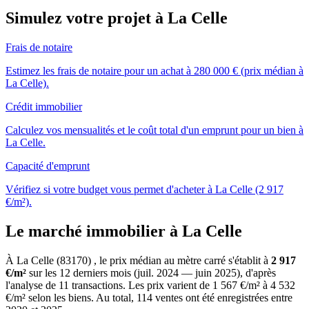
Simulez votre projet à La Celle
Frais de notaire
Estimez les frais de notaire pour un achat à 280 000 € (prix médian à
La Celle).
Crédit immobilier
Calculez vos mensualités et le coût total d'un emprunt pour un bien à
La Celle.
Capacité d'emprunt
Vérifiez si votre budget vous permet d'acheter à La Celle (2 917
€/m²).
Le marché immobilier à La Celle
À La Celle (83170) , le prix médian au mètre carré s'établit à
2 917
€/m²
sur les 12 derniers mois (juil. 2024 — juin 2025), d'après
l'analyse de 11 transactions. Les prix varient de 1 567 €/m² à 4 532
€/m² selon les biens. Au total, 114 ventes ont été enregistrées entre