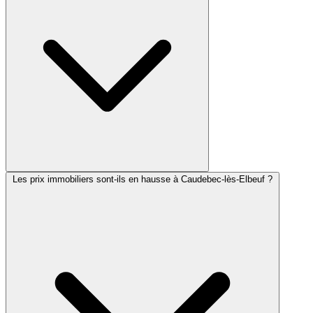
Les prix immobiliers sont-ils en hausse à Caudebec-lès-Elbeuf ?