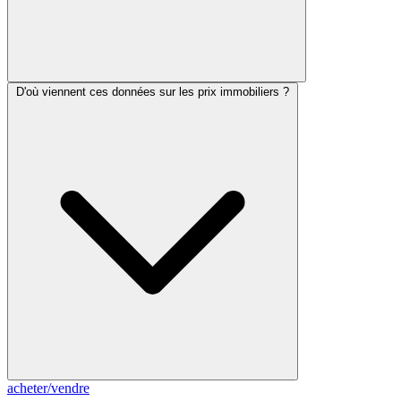
D'où viennent ces données sur les prix immobiliers ?
acheter
/
vendre