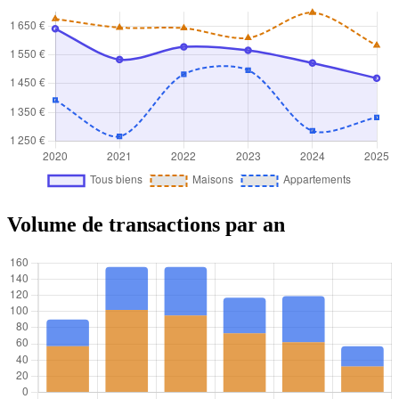
Volume de transactions par an