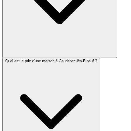
Quel est le prix d'une maison à Caudebec-lès-Elbeuf ?