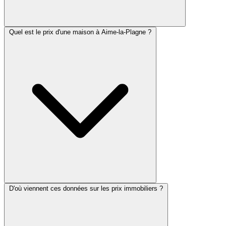
Quel est le prix d'une maison à Aime-la-Plagne ?
D'où viennent ces données sur les prix immobiliers ?