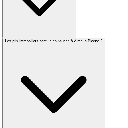
Les prix immobiliers sont-ils en hausse à Aime-la-Plagne ?