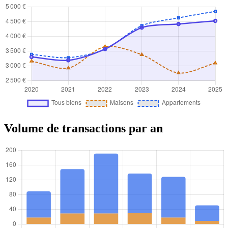
Volume de transactions par an