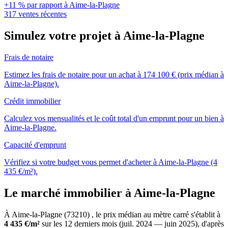
+11 % par rapport à Aime-la-Plagne
317 ventes récentes
Simulez votre projet à Aime-la-Plagne
Frais de notaire
Estimez les frais de notaire pour un achat à 174 100 € (prix médian à
Aime-la-Plagne).
Crédit immobilier
Calculez vos mensualités et le coût total d'un emprunt pour un bien à
Aime-la-Plagne.
Capacité d'emprunt
Vérifiez si votre budget vous permet d'acheter à Aime-la-Plagne (4
435 €/m²).
Le marché immobilier à Aime-la-Plagne
À Aime-la-Plagne (73210) , le prix médian au mètre carré s'établit à
4 435 €/m²
sur les 12 derniers mois (juil. 2024 — juin 2025), d'après