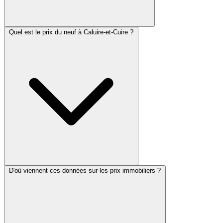
Quel est le prix du neuf à Caluire-et-Cuire ?
D'où viennent ces données sur les prix immobiliers ?