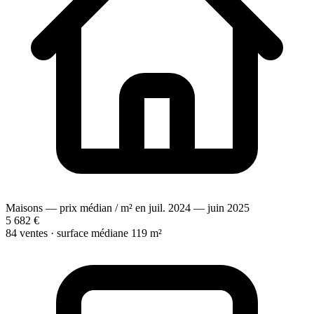
Maisons — prix médian / m² en juil. 2024 — juin 2025
5 682 €
84 ventes · surface médiane 119 m²