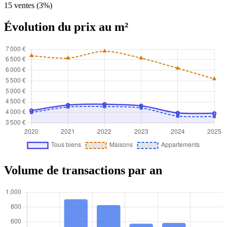
15 ventes (3%)
Évolution du prix au m²
Volume de transactions par an