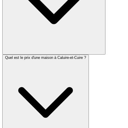
Quel est le prix d'une maison à Caluire-et-Cuire ?