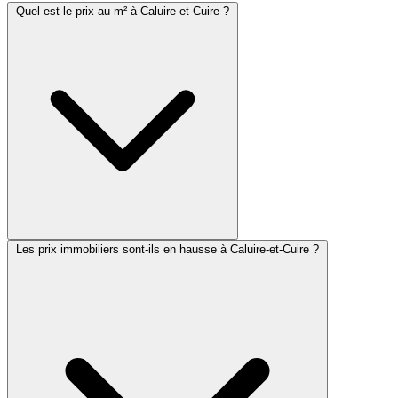
Quel est le prix au m² à Caluire-et-Cuire ?
Les prix immobiliers sont-ils en hausse à Caluire-et-Cuire ?