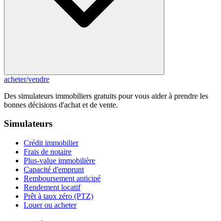
acheter
/
vendre
Des simulateurs immobiliers gratuits pour vous aider à prendre les
bonnes décisions d'achat et de vente.
Simulateurs
Crédit immobilier
Frais de notaire
Plus-value immobilière
Capacité d'emprunt
Remboursement anticipé
Rendement locatif
Prêt à taux zéro (PTZ)
Louer ou acheter