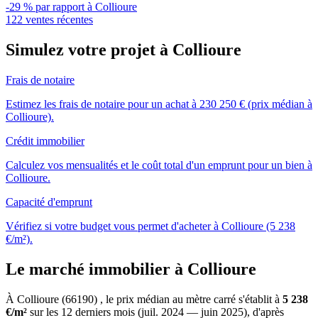
-29 % par rapport à Collioure
122 ventes récentes
Simulez votre projet à Collioure
Frais de notaire
Estimez les frais de notaire pour un achat à 230 250 € (prix médian à
Collioure).
Crédit immobilier
Calculez vos mensualités et le coût total d'un emprunt pour un bien à
Collioure.
Capacité d'emprunt
Vérifiez si votre budget vous permet d'acheter à Collioure (5 238
€/m²).
Le marché immobilier à Collioure
À Collioure (66190) , le prix médian au mètre carré s'établit à
5 238
€/m²
sur les 12 derniers mois (juil. 2024 — juin 2025), d'après