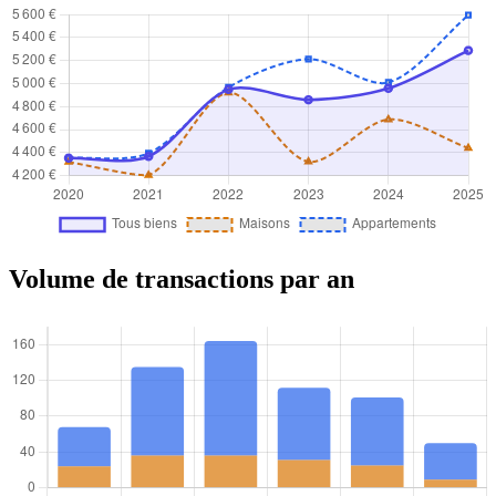
Volume de transactions par an