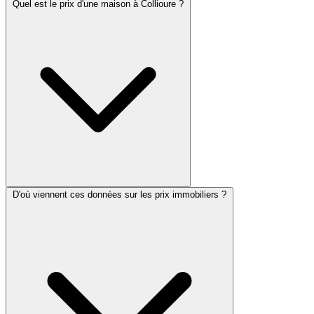
Quel est le prix d'une maison à Collioure ?
D'où viennent ces données sur les prix immobiliers ?