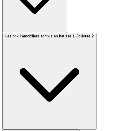
Les prix immobiliers sont-ils en hausse à Collioure ?