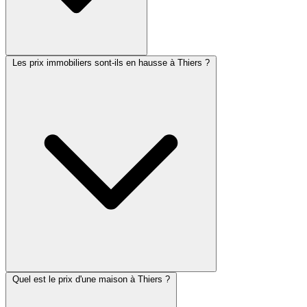
Les prix immobiliers sont-ils en hausse à Thiers ?
Quel est le prix d'une maison à Thiers ?