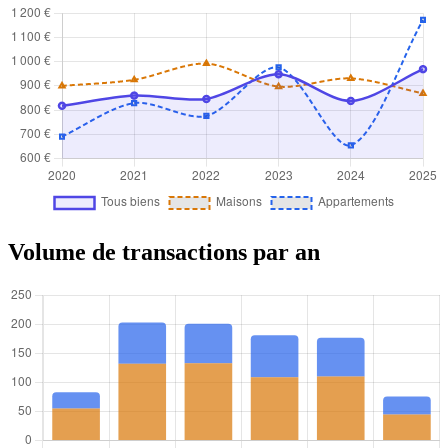
Volume de transactions par an