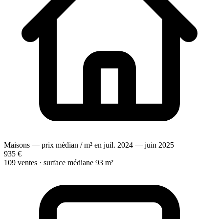
Maisons — prix médian / m² en juil. 2024 — juin 2025
935 €
109 ventes · surface médiane 93 m²