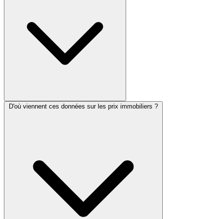
D'où viennent ces données sur les prix immobiliers ?