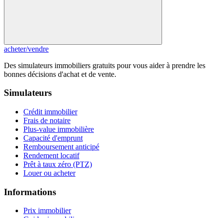
acheter
/
vendre
Des simulateurs immobiliers gratuits pour vous aider à prendre les
bonnes décisions d'achat et de vente.
Simulateurs
Crédit immobilier
Frais de notaire
Plus-value immobilière
Capacité d'emprunt
Remboursement anticipé
Rendement locatif
Prêt à taux zéro (PTZ)
Louer ou acheter
Informations
Prix immobilier