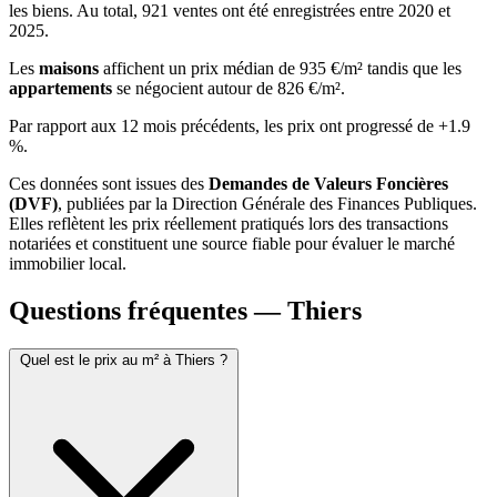
les biens. Au total, 921 ventes ont été enregistrées entre 2020 et
2025.
Les
maisons
affichent un prix médian de 935 €/m² tandis que les
appartements
se négocient autour de 826 €/m².
Par rapport aux 12 mois précédents, les prix ont progressé de +1.9
%.
Ces données sont issues des
Demandes de Valeurs Foncières
(DVF)
, publiées par la Direction Générale des Finances Publiques.
Elles reflètent les prix réellement pratiqués lors des transactions
notariées et constituent une source fiable pour évaluer le marché
immobilier local.
Questions fréquentes — Thiers
Quel est le prix au m² à Thiers ?