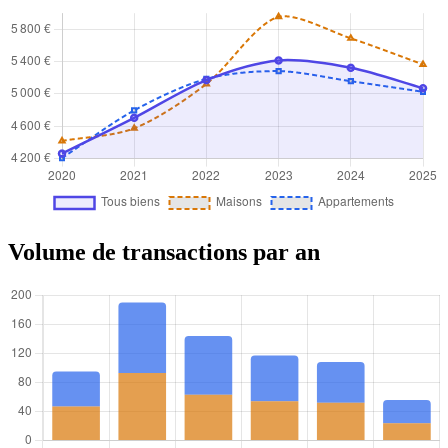
Volume de transactions par an