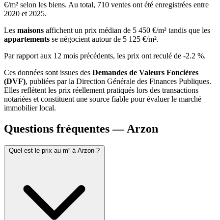
€/m² selon les biens. Au total, 710 ventes ont été enregistrées entre
2020 et 2025.
Les
maisons
affichent un prix médian de 5 450 €/m² tandis que les
appartements
se négocient autour de 5 125 €/m².
Par rapport aux 12 mois précédents, les prix ont reculé de -2.2 %.
Ces données sont issues des
Demandes de Valeurs Foncières
(DVF)
, publiées par la Direction Générale des Finances Publiques.
Elles reflètent les prix réellement pratiqués lors des transactions
notariées et constituent une source fiable pour évaluer le marché
immobilier local.
Questions fréquentes — Arzon
Quel est le prix au m² à Arzon ?