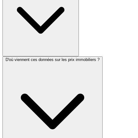
D'où viennent ces données sur les prix immobiliers ?