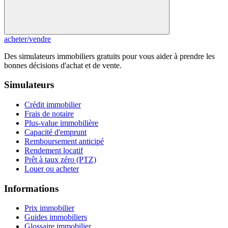
acheter
/
vendre
Des simulateurs immobiliers gratuits pour vous aider à prendre les
bonnes décisions d'achat et de vente.
Simulateurs
Crédit immobilier
Frais de notaire
Plus-value immobilière
Capacité d'emprunt
Remboursement anticipé
Rendement locatif
Prêt à taux zéro (PTZ)
Louer ou acheter
Informations
Prix immobilier
Guides immobiliers
Glossaire immobilier