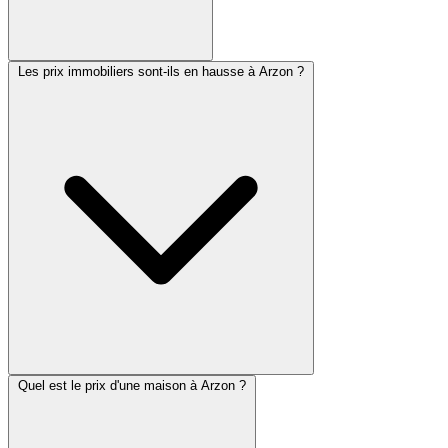
Les prix immobiliers sont-ils en hausse à Arzon ?
Quel est le prix d'une maison à Arzon ?