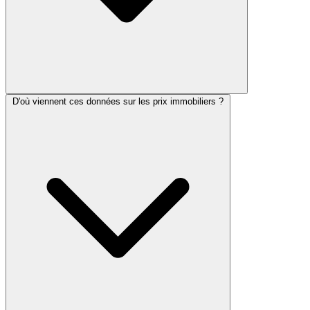
D'où viennent ces données sur les prix immobiliers ?