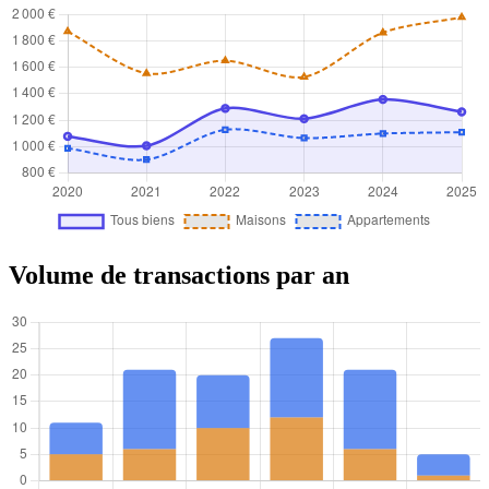
Volume de transactions par an