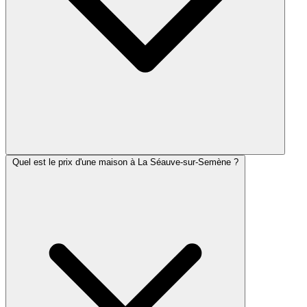
Quel est le prix d'une maison à La Séauve-sur-Semène ?