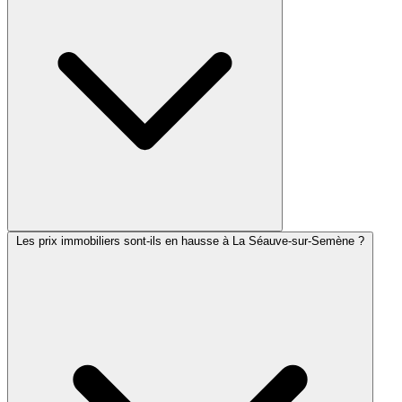
Les prix immobiliers sont-ils en hausse à La Séauve-sur-Semène ?