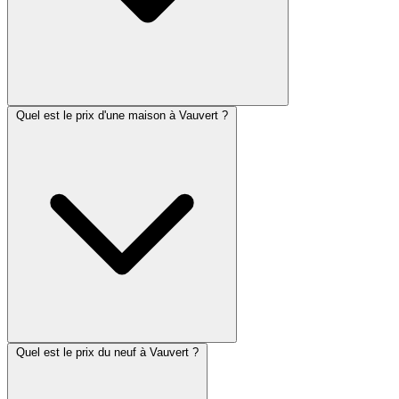
Quel est le prix d'une maison à Vauvert ?
Quel est le prix du neuf à Vauvert ?