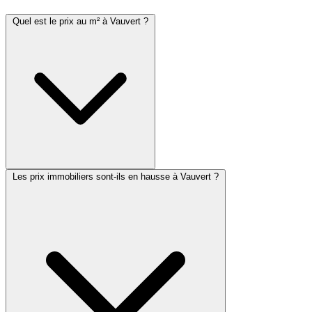
Quel est le prix au m² à Vauvert ?
Les prix immobiliers sont-ils en hausse à Vauvert ?