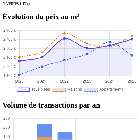
4 ventes (3%)
Évolution du prix au m²
Volume de transactions par an