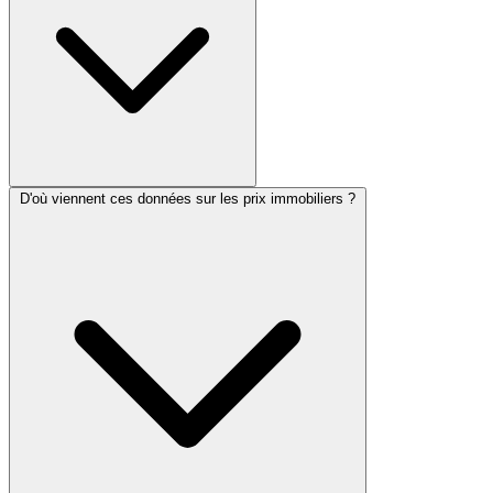
D'où viennent ces données sur les prix immobiliers ?