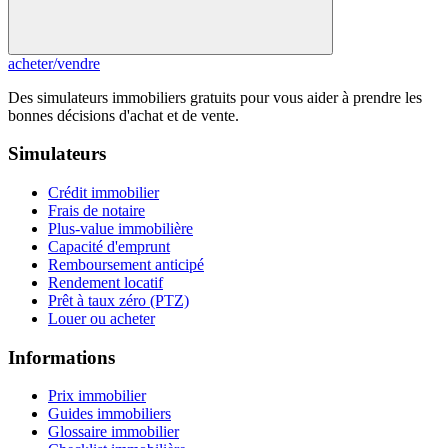
acheter
/
vendre
Des simulateurs immobiliers gratuits pour vous aider à prendre les
bonnes décisions d'achat et de vente.
Simulateurs
Crédit immobilier
Frais de notaire
Plus-value immobilière
Capacité d'emprunt
Remboursement anticipé
Rendement locatif
Prêt à taux zéro (PTZ)
Louer ou acheter
Informations
Prix immobilier
Guides immobiliers
Glossaire immobilier