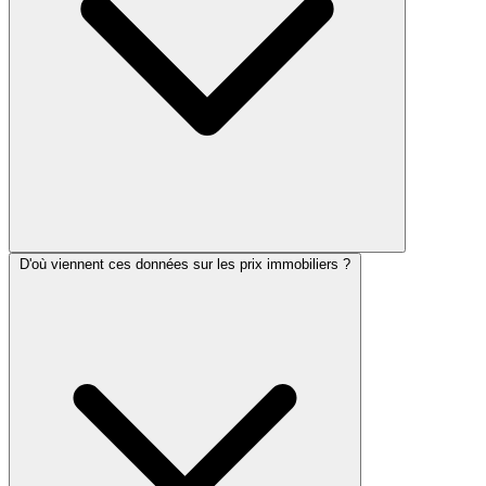
D'où viennent ces données sur les prix immobiliers ?