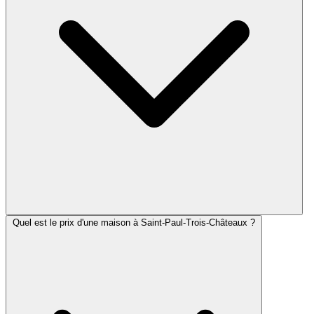
Quel est le prix d'une maison à Saint-Paul-Trois-Châteaux ?