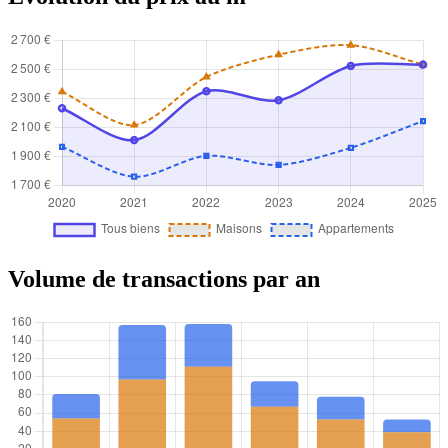
Volume de transactions par an