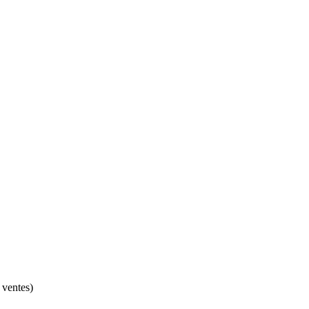
 ventes)